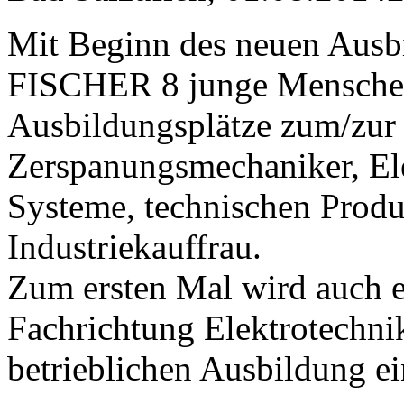
Mit Beginn des neuen Ausbi
FISCHER 8 junge Menschen 
Ausbildungsplätze zum/zur 
Zerspanungsmechaniker, Ele
Systeme, technischen Produ
Industriekauffrau.
Zum ersten Mal wird auch ei
Fachrichtung Elektrotechnik
betrieblichen Ausbildung e