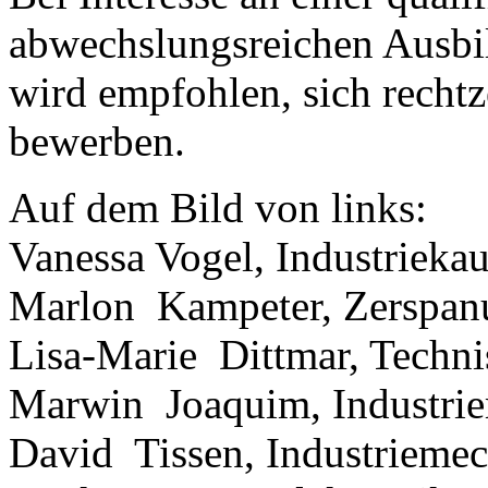
abwechslungsreichen Ausbi
wird empfohlen, sich rechtz
bewerben.
Auf dem Bild von links:
Vanessa Vogel, Industriekau
Marlon Kampeter, Zerspan
Lisa-Marie Dittmar, Techni
Marwin Joaquim, Industri
David Tissen, Industriemec