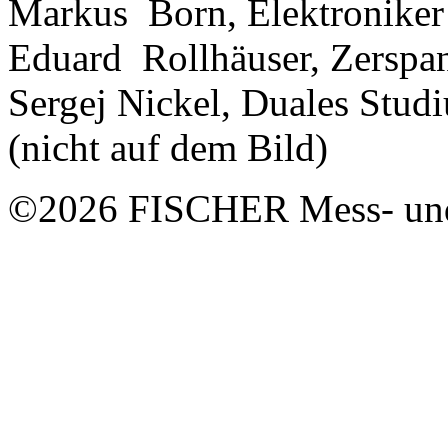
Markus Born, Elektroniker
Eduard Rollhäuser, Zersp
Sergej Nickel, Duales Stud
(nicht auf dem Bild)
©2026 FISCHER Mess- und