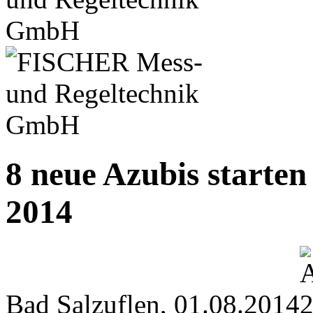
8 neue Azubis starte
2014
Bad Salzuflen, 01.08.2014