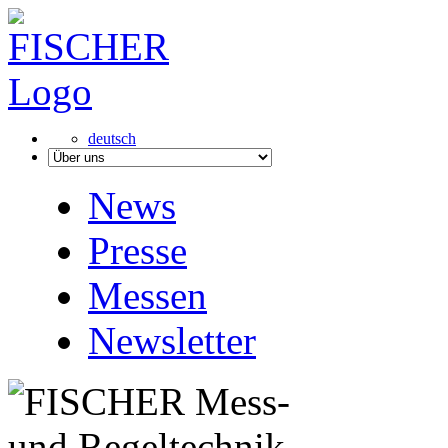
deutsch
News
Presse
Messen
Newsletter