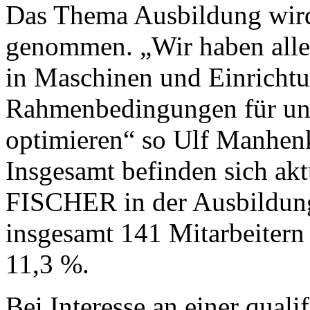
Das Thema Ausbildung wird
genommen. „Wir haben alle
in Maschinen und Einrichtu
Rahmenbedingungen für uns
optimieren“ so Ulf Manhenk
Insgesamt befinden sich akt
FISCHER in der Ausbildung.
insgesamt 141 Mitarbeitern 
11,3 %.
Bei Interesse an einer quali