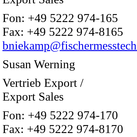
Fon: +49 5222 974-165
Fax: +49 5222 974-8165
bniekamp@fischermesstech
Susan Werning
Vertrieb Export /
Export Sales
Fon: +49 5222 974-170
Fax: +49 5222 974-8170